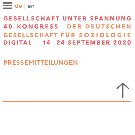
de
|
en
PRESSEMITTEILUNGEN