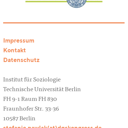
Impressum
Kontakt
Datenschutz
Institut für Soziologie
Technische Universität Berlin
FH 9-1 Raum FH 830
Fraunhofer Str. 33-36
10587 Berlin